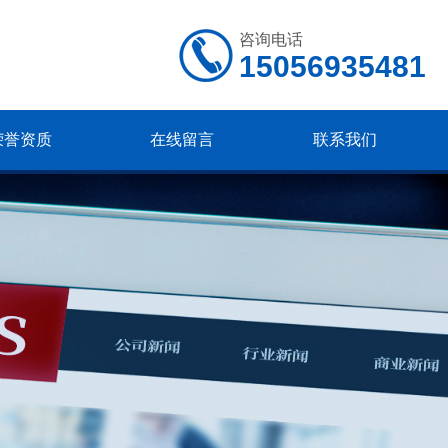
咨询电话
15056935481
荣誉资质
在线留言
联系我们