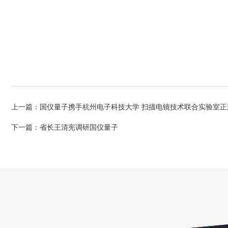
上一篇：
国仪量子携手杭州电子科技大学 扫描电镜技术联合实验室正
下一篇：
省长王清宪调研国仪量子