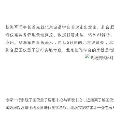
杨海军理事长首先就北京波谱学会首次走出北京、赴合
谱仪需具备管理云端操控、数据智慧处理、谱图AI解析
应用。
杨海军理事长
表示，自从5月份的北京波谱会，
到合肥国仪量子进行实地考察。
北京波谱学会的宗旨是“
专家一行参观了国仪量子应用中心与研发中心，近距离了解国仪
试效率以及谱图的质量进行测试考察。现场实测结果让一众专家