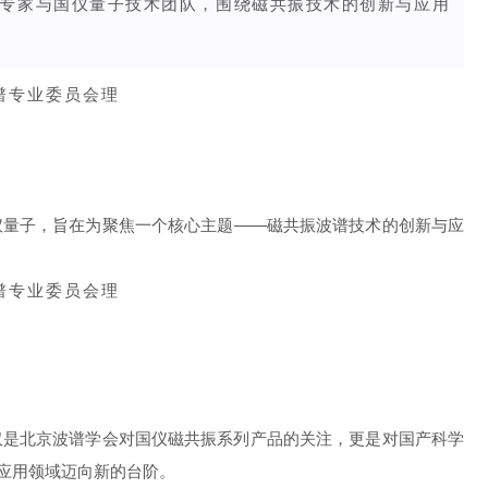
专家与国仪量子技术团队，围绕磁共振技术的创新与应用
仪量子，旨在为聚焦一个核心主题——磁共振波谱技术的创新与应
仅是北京波谱学会对国仪磁共振系列产品的关注，更是对国产科学
应用领域迈向新的台阶。