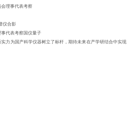
谱仪合影
新实力为国产科学仪器树立了标杆，期待未来在产学研结合中实现