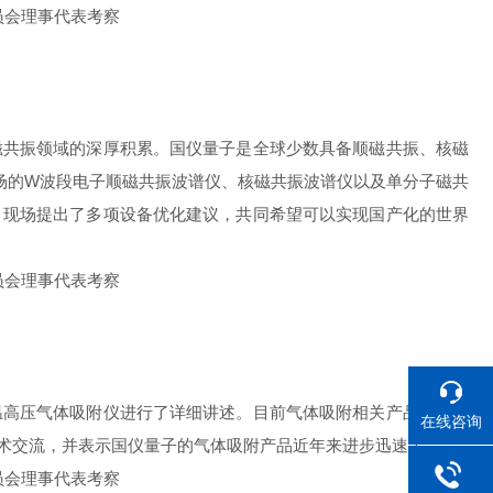
磁共振领域的深厚积累。国仪量子是全球少数具备顺磁共振、核磁
场的W波段电子顺磁共振波谱仪、核磁共振波谱仪以及单分子磁共
，现场提出了多项设备优化建议，共同希望可以实现国产化的世界
温高压气体吸附仪进行了详细讲述。目前气体吸附相关产品在新能
在线咨询
术交流，并表示国仪量子的气体吸附产品近年来进步迅速！