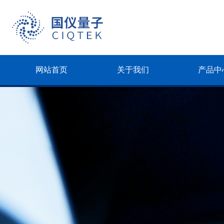
网站首页
关于我们
产品中