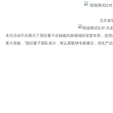
北京波
本次活动不仅展示了国仪量子在核磁共振领域的深度布局，也强
更大突破。"国仪量子团队表示，将认真吸纳专家建议，优化产