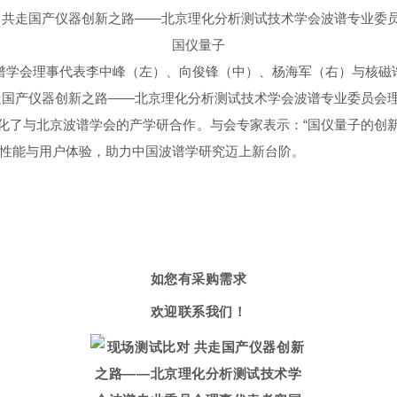
谱学会理事代表李中峰（左）、向俊锋（中）、杨海军（右）与核磁
化了与北京波谱学会的产学研合作。与会专家表示：“国仪量子的创
品性能与用户体验，助力中国波谱学研究迈上新台阶。
如您有采购需求
欢迎联系我们！