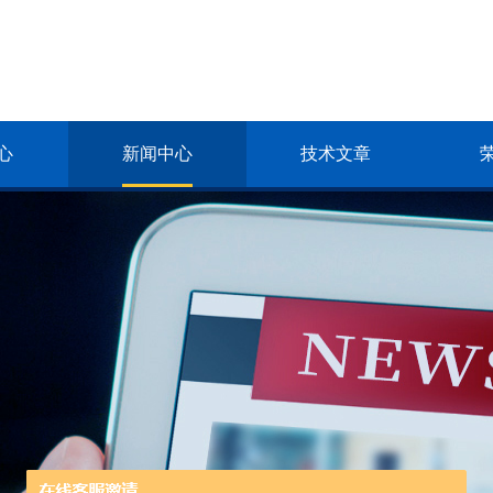
心
新闻中心
技术文章