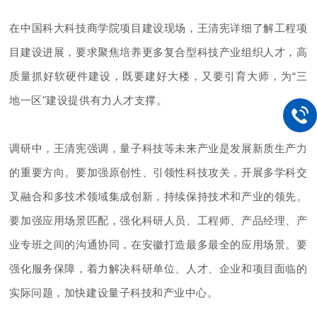
在中国科大科技商学院项目建设现场，王清宪详细了解工程项
目建设进展，要求聚焦培养更多复合型科技产业组织人才，高
质量抓好软硬件建设，既要建好大楼，又要引育大师，为
“三
地一区"建设提供有力人才支撑。
调研中，王清宪强调，量子科技等未来产业是发展新质生产力
的重要方向。要加强原创性、引领性科技攻关，开展多学科交
叉融合和多技术领域集成创新，持续保持技术和产业的领先。
要加强应用场景匹配，强化科研人员、工程师、产品经理、产
业专班之间的沟通协同，在安徽打造最多最全的应用场景。要
强化服务保障，着力解决科研单位、人才、企业和项目面临的
实际问题，加快建设量子科技和产业中心。