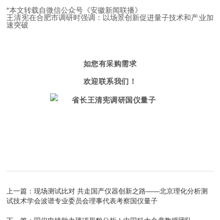
*本文转载自微信公众号《安徽新闻联播》
王清宪在合肥市调研时强调：以场景创新促进量子技术和产业加
速突破
如您有采购需求
欢迎联系我们！
上一篇：
现场测试比对 共走国产仪器创新之路——北京理化分析测
试技术学会波谱专业委员会理事代表考察国仪量子