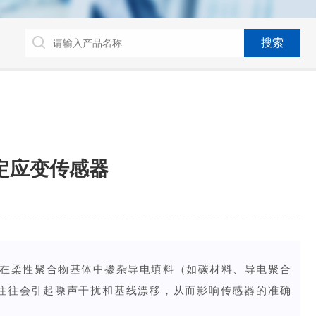
定应变传感器
在柔性聚合物基体中掺杂导电填料（如碳材料、导电聚合
往往会引起噪声干扰和
基线漂移
，从而影响传感器的准确