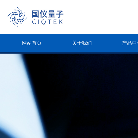
网站首页
关于我们
产品中