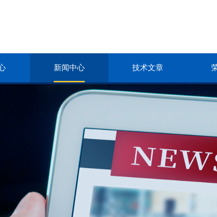
心
新闻中心
技术文章