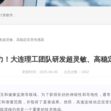
算教学...
研发超灵敏、高稳定应变传感器
助力！大连理工团队研发超灵敏、高稳
更新时间：2025-06-06 点击次数：1062
交互和健康监测等领域。为了获得良好的伸缩性和导电性，通常
度和测量范围，并取得了显著成果。然而，高速连续动态应变
线漂移仍然是一个重要的技术挑战。