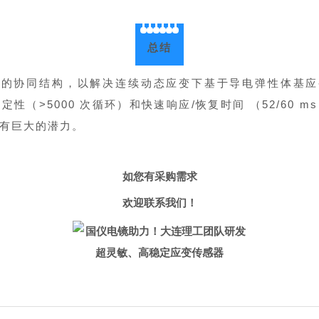
总结
面的协同结构，以解决连续动态应变下基于导电弹性体基应
稳定性（>5000 次循环）和快速响应/恢复时间 （52/60
有巨大的潜力。
如您有采购需求
欢迎联系我们！