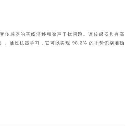
变传感器的基线漂移和噪声干扰问题。该传感器具有高
 ms）。通过机器学习，它可以实现 98.2% 的手势识别准确