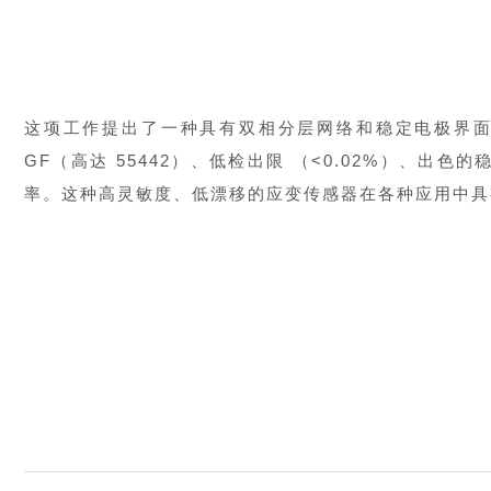
这项工作提出了一种具有双相分层网络和稳定电极界
GF（高达 55442）、低检出限 （<0.02%）、出色的
率。这种高灵敏度、低漂移的应变传感器在各种应用中具