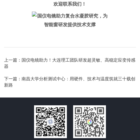
欢迎联系我们！
上一篇：
​国仪电镜助力！大连理工团队研发超灵敏、高稳定应变传感
器
下一篇：
南昌大学分析测试中心：用硬件、技术与温度筑就三十载创
新路