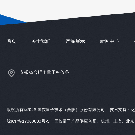
首页
关于我们
产品展示
新闻中心
安徽省合肥市量子科仪谷
版权所有©2026 国仪量子技术（合肥）股份有限公司 技术支持：
化
皖ICP备17009830号-5
国仪量子产品供应合肥、杭州、上海、北京