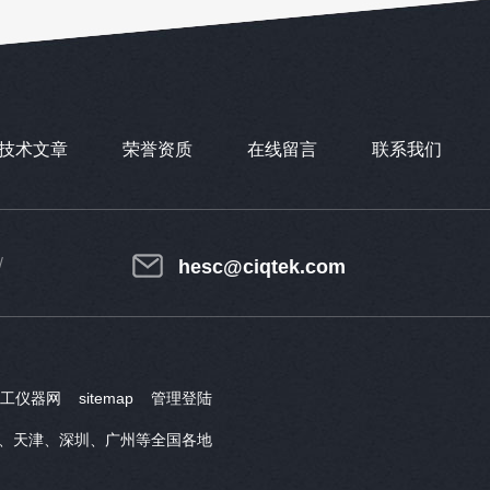
技术文章
荣誉资质
在线留言
联系我们
hesc@ciqtek.com
工仪器网
sitemap
管理登陆
、天津、深圳、广州等全国各地