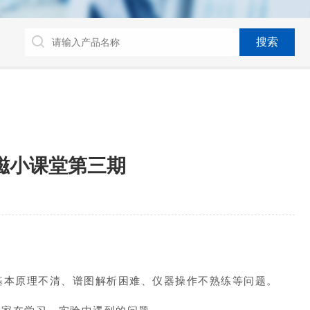
磁小课堂第三期
基本原理不清、谱图解析困难、仪器操作不熟练等问题。