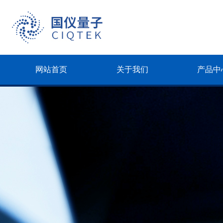
网站首页
关于我们
产品中