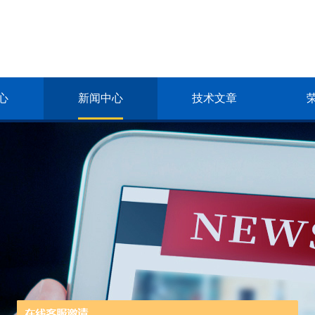
心
新闻中心
技术文章