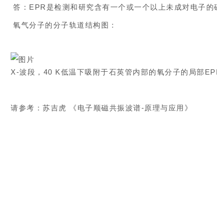
答：EPR是检测和研究含有一个或一个以上未成对电子的
氧气分子的分子轨道结构图：
X-波段，40 K低温下吸附于石英管内部的氧分子的局部E
请参考：苏吉虎 《电子顺磁共振波谱-原理与应用》