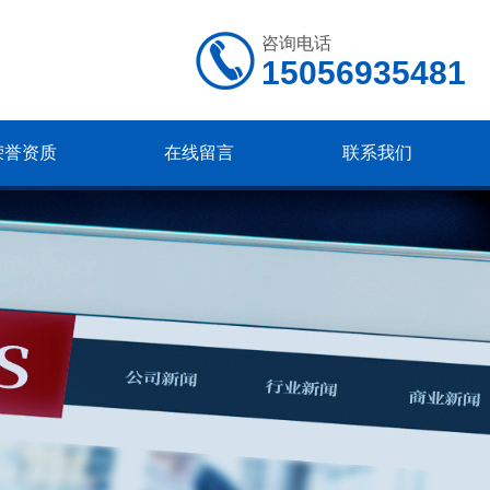
咨询电话
15056935481
荣誉资质
在线留言
联系我们