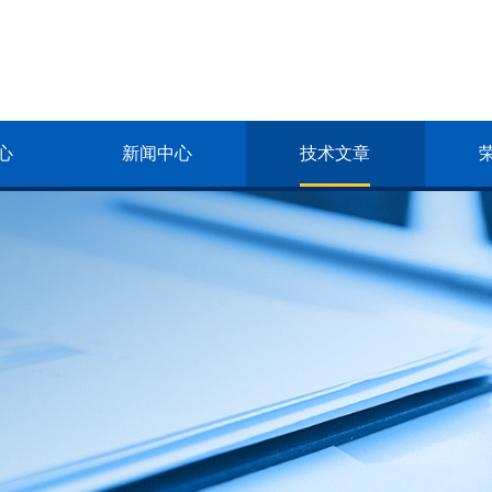
心
新闻中心
技术文章