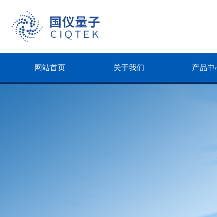
网站首页
关于我们
产品中