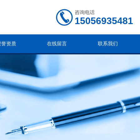
咨询电话
15056935481
荣誉资质
在线留言
联系我们