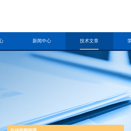
心
新闻中心
技术文章