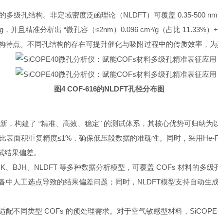
 的
多级孔
结构
。
非定域密度泛函理论（NLDFT）可覆盖 0.35-500
/g，
并且
精准
分析
出 “微孔容（
≤
2nm）0.096 cm³/g（占比 11.33%）
+
构
特点
。
不同孔结构的存在可提升催化与吸附过程中的传质效率，为
图4 COF-616
的
N
LDFT
孔径分布图
术创新，构建了 “精准、高效、稳定" 的测试体系，其核心优势可归纳为
nm，比表面积重复精度
≤
1%，确保低压段数据的准确性。
同时，采用
He
试结果偏差。
、HK、BJH、NLDFT 等
多
种数据分析模型，可覆盖 COFs 材料的多级
中人工选点导致的结果偏差问题；同时，NLDFT模型支持自动生成 
，适配不同类型 COFs 的预处理需求。
对于空气敏感型材料，
SiCO