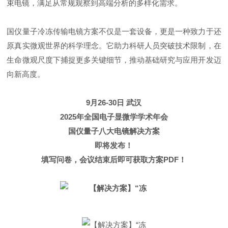
束电镜，满足从常规观察到高端分析的多样化需求。
国仪量子冷冻传输电镜方案不仅是一套设备，更是一种致力于还
原真实微观世界的科学理念。它助力科研人员突破技术限制，在
生命微观尺度下捕捉更多关键细节，推动基础研究与应用开发迈
向新高度。
9月26-30日 武汉
2025年全国电子显微学学术年会
国仪量子八大电镜解决方案
即将发布！
填写问卷，会议结束后即可获取方案PDF！