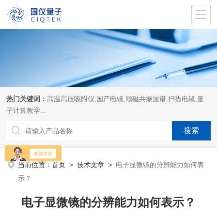
热门关键词：
高温高压吸附仪,国产电镜,顺磁共振波谱,扫描电镜,量
子计算教学...
当前位置：
首页
>
技术文章
>
电子显微镜的分辨能力如何表
示？
电子显微镜的分辨能力如何表示？