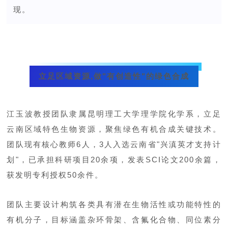
现。
立足区域资源,做"有创造性"的绿色合成
江玉波教授团队隶属昆明理工大学理学院化学系，立足
云南区域特色生物资源，聚焦绿色有机合成关键技术。
团队现有核心教师6人，3人入选云南省"兴滇英才支持计
划"，已承担科研项目20余项，发表SCI论文200余篇，
获发明专利授权50余件。
团队主要设计构筑各类具有潜在生物活性或功能特性的
有机分子，目标涵盖杂环骨架、含氟化合物、同位素分