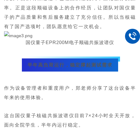
率。正是这段顺磁设备上的合作经历，让团队对国仪量
子的产品质量和售后服务建立了充分信任。所以当核磁
有了国产选项时，团队愿意给它一次机会。
国仪量子EPR200M电子顺磁共振波谱仪
半年高负荷运行，稳定撑起测试需求
作为设备管理者和重度用户，
郑老师
分
享了这台设备半
年来的使用体验。
这台国仪量子核磁共振波谱仪目前7×24小时全天开放，
面向全院学生，半年内运行稳定。