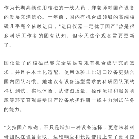
作为长期高频使用核磁的一线人员，
郑老师
对国产设备
的发展充满信心。十年前，国内有机合成领域的高端核
磁几乎完全依赖进口，“进口仪器一定优于国产"曾是很
多科研工作者的固有认知。但今天这个观念需要更新
了。
国仪量子的核磁已能完全满足常规有机合成研究的需
求，并且在本土化适配、使用体验上比进口设备更贴合
国内团队习惯。她建议有设备选型需求的科研团队预约
样机测试、实地体验，从谱图质量、操作流程和服务响
应等环节直观感受国产设备承担科研一线主力测试任务
的能力。
"支持国产核磁，不只是增加一种设备选择，更意味着科
研团队在设备获取、运维响应和长期使用上有了更可控