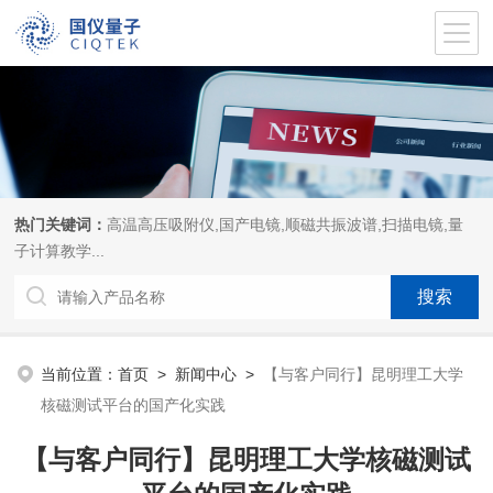
热门关键词：
高温高压吸附仪,国产电镜,顺磁共振波谱,扫描电镜,量
子计算教学...
当前位置：
首页
>
新闻中心
>
【与客户同行】昆明理工大学
核磁测试平台的国产化实践
【与客户同行】昆明理工大学核磁测试