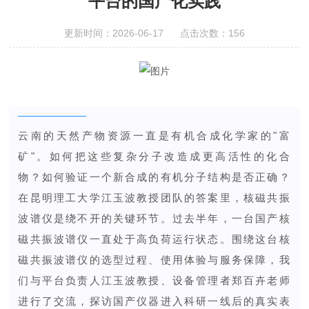
平台的国产化实践
更新时间：2026-06-17 点击次数：156
云南的天然产物资源一直是有机合成化学家的"富
矿"。如何把这些复杂分子改造成更高活性的化合
物？如何验证一个新合成的有机分子结构是否正确？
在昆明理工大学江玉波教授团队的答案里，核磁共振
波谱仪是绕不开的关键环节。过去半年，一台国产核
磁共振波谱仪一直处于高负荷运行状态。围绕这台核
磁共振波谱仪的选型过程、使用体验与服务保障，我
们与平台负责人江玉波教授、设备管理者郑百卉老师
进行了交流，探访国产仪器进入科研一线后的真实表