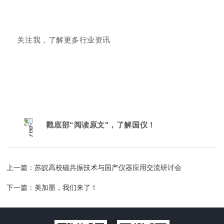
关注我，了解更多行业资讯
戳底部“阅读原文"，了解国仪
！
上一篇：
苏皖高校磁共振技术与国产仪器应用交流研讨会
下一篇：
美加墨，我们来了！