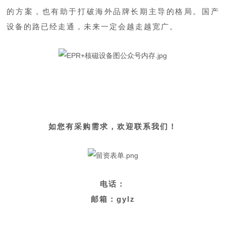
的方案，也有助于打破海外品牌长期主导的格局。国产
设备的路已经走通，未来一定会越走越宽
广。
如您有采购需求，
欢迎联系我们！
电话：
邮箱：gylz