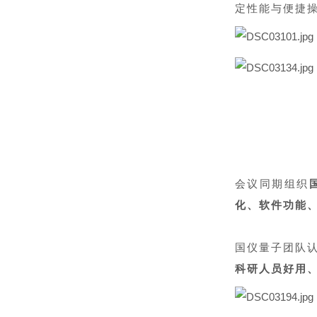
定性能与便捷
会议同期组织
化、软件功能
国仪量子团队
科研人员好用