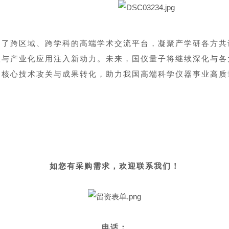
建了跨区域、跨学科的高端学术交流平台，凝聚产学研各方共
级与产业化应用注入新动力。未来，国仪量子将继续深化与各
动核心技术攻关与成果转化，助力我国高端科学仪器事业高质
如您有采购需求，
欢迎联系我们！
电话：