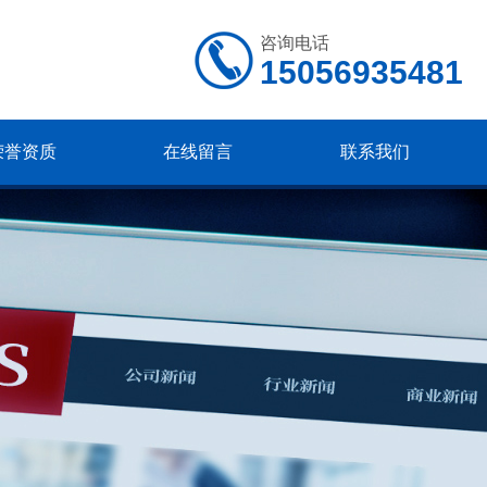
咨询电话
15056935481
荣誉资质
在线留言
联系我们