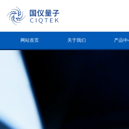
网站首页
关于我们
产品中