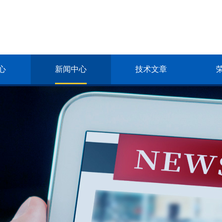
心
新闻中心
技术文章