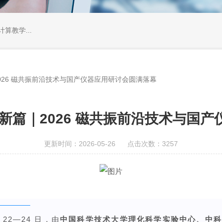
算教学...
026 磁共振前沿技术与国产仪器应用研讨会圆满落幕
新篇｜2026 磁共振前沿技术与国
更新时间：2026-05-26 点击次数：3257
月 22—24 日，由
中国科学技术大学理化科学实验中心、中科