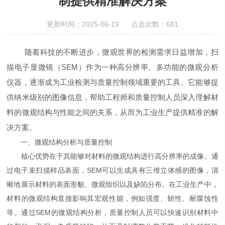
制提供精准解决方案
更新时间：2025-06-19 点击次数：681
随着科技的不断进步，微观世界的检测需求日益增加，扫
描电子显微镜（SEM）作为一种高分辨率、多功能的微观分析
仪器，逐渐成为工业检测与质量控制领域重要的工具。它能够提
供纳米级别的图像信息，帮助工程师和质量控制人员深入理解材
料的微观结构与性能之间的关系，从而为工业生产提供精准的解
决方案。
一、微观结构分析与质量控制
核心优势在于其能够对材料的微观结构进行高分辨率的成像。通
过电子束扫描样品表面，SEM可以生成具有三维立体感的图像，清
晰地展示材料的表面形貌、微观组织以及缺陷分布。在工业生产中，
材料的微观结构直接影响其宏观性能，例如强度、韧性、耐腐蚀性
等。通过SEM的微观结构分析，质量控制人员可以快速识别材料中