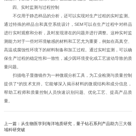
四、实时监测与过程控制
不仅用于静态样品的分析，还可以实现对生产过程的实时监测。
通过特殊的样品台和真空系统设计，SEM可以在生产过程中对样品
进行实时观察和分析，及时发现潜在的问题并进行调整。这种实时监
测能力对于一些对环境敏感的材料和工艺尤为重要，例如在高真空、
高温或腐蚀性环境下的材料制备和加工过程。通过实时监测，可以确
保生产过程的稳定性和一致性，减少因环境变化或工艺波动导致的质
量问题。
扫描电子显微镜作为一种微观分析工具，为工业检测与质量控制
提供了*的技术支持。它能够深入揭示材料的微观结构和成分信息，
帮助工程师和质量控制人员快速识别问题、优化工艺、提高产品质
量。
上一篇：
从生物医学到海洋地质研究，量子钻石系列产品助力三大领
域科研突破