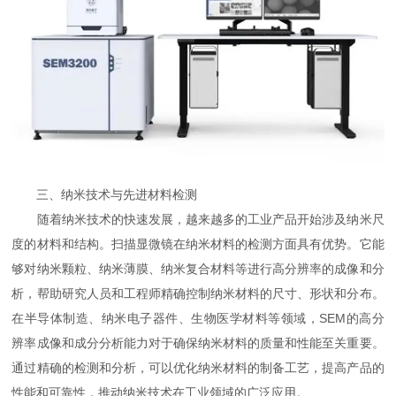
三、纳米技术与先进材料检测
随着纳米技术的快速发展，越来越多的工业产品开始涉及纳米尺
度的材料和结构。扫描显微镜在纳米材料的检测方面具有优势。它能
够对纳米颗粒、纳米薄膜、纳米复合材料等进行高分辨率的成像和分
析，帮助研究人员和工程师精确控制纳米材料的尺寸、形状和分布。
在半导体制造、纳米电子器件、生物医学材料等领域，SEM的高分
辨率成像和成分分析能力对于确保纳米材料的质量和性能至关重要。
通过精确的检测和分析，可以优化纳米材料的制备工艺，提高产品的
性能和可靠性，推动纳米技术在工业领域的广泛应用。