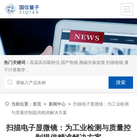
热门关键词：
高温高压吸附仪,国产电镜,顺磁共振波谱,扫描电镜,量
子计算教学...
当前位置：
首页
>
新闻中心
>
扫描电子显微镜：为工业检测
与质量控制提供精准解决方案
扫描电子显微镜：为工业检测与质量控