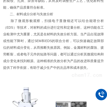
的裂纹、孔洞、杂质等缺陷，从而及时调整生产工艺，优化材料性
能，确保产品质量符合标准。
二、材料成分分析与失效分析
除了微观形貌观察，扫描电子显微镜还可以结合能谱分析
（EDS）等技术，对材料的成分进行定性和定量分析。这种功能在工
业检测中尤为重要，尤其是在材料的失效分析方面。当产品出现故障
或性能下降时，通过SEM和EDS的联合分析，可以快速确定故障部
位的材料成分变化，从而推断失效原因。例如，金属材料的腐蚀、疲
劳断裂，或者电子元件的短路等问题，都可以通过分析其微观结构和
成分变化来找到根源。这种精准的失效分析为产品的改进和质量提升
提供了科学依据，有助于减少生产中的次品率和成本损失。