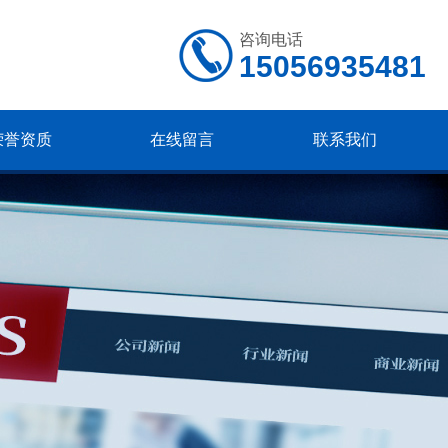
咨询电话
15056935481
荣誉资质
在线留言
联系我们