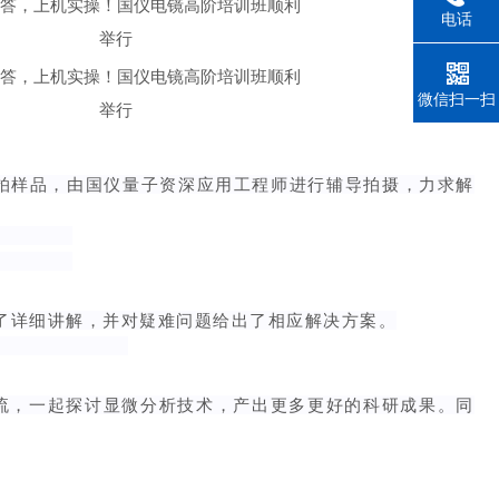
电话
微信扫一扫
拍样品，由国仪量子资深应用工程师进行辅导拍摄，力求解
点做了详细讲解，并对疑难问题给出了相应解决方案。
流，一起探讨显微分析技术，产出更多更好的科研成果。同