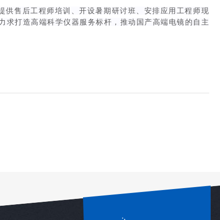
提供售后工程师培训、开设暑期研讨班、安排应用工程师现
，力求打造高端科学仪器服务标杆，推动国产高端电镜的自主