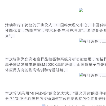
活动举行了简短的开班仪式，中国科大理化中心、中国科学
性能优异，功能丰富，技术服务与用户培训*。希望参会
来”。
本次培训聚焦高难度样品拍摄和高级分析功能使用，包括样
高分辨场发射电镜SEM5000X高阶培训，由国仪量子
体应用方向的拔高培训和专题讲解。
本次培训采用“有问必答”的交流方式。“激光开封的器
器？”“对不允许破坏的文物如何定位想要观察的位置并进