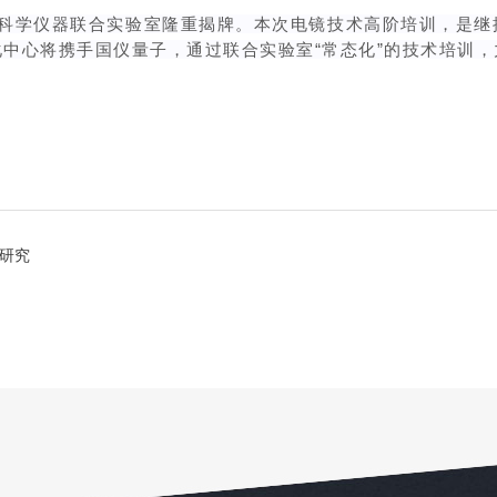
制科学仪器联合实验室隆重揭牌。本次电镜技术高阶培训，是继
中心将携手国仪量子，通过联合实验室“常态化”的技术培训
研究