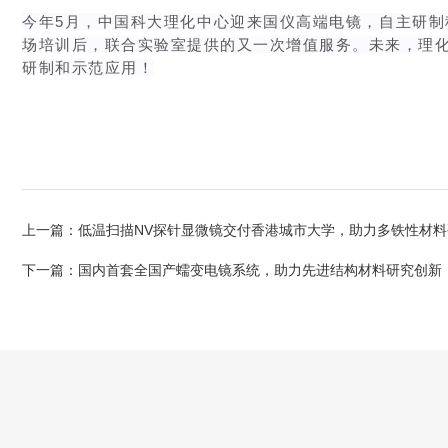
今年5月，中国科大理化中心迎来国仪高端电镜，自主研
场培训后，联合实验室提供的又一次增值服务。未来，理化
研制和示范应用！
上一篇：
低温扫描NV探针显微镜交付香港城市大学，助力多铁性材料
下一篇：
国内首套全国产蠕变电镜系统，助力先进结构材料研究创新