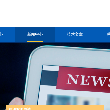
心
新闻中心
技术文章