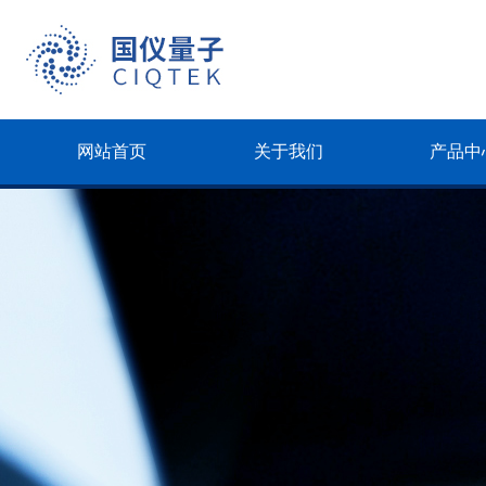
网站首页
关于我们
产品中