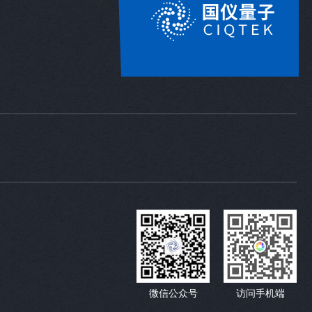
微信公众号
访问手机端