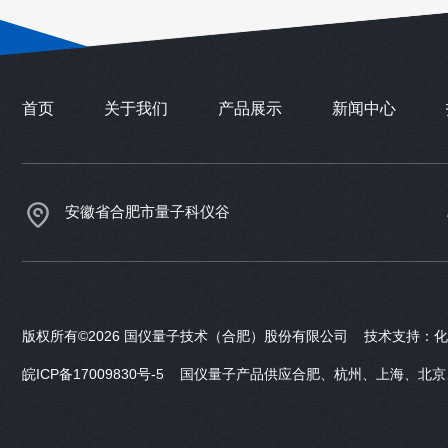
首页
关于我们
产品展示
新闻中心
安徽省合肥市量子科仪谷
版权所有©2026 国仪量子技术（合肥）股份有限公司 技术支持：
化
皖ICP备17009830号-5
国仪量子产品供应合肥、杭州、上海、北京