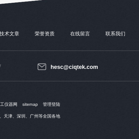
技术文章
荣誉资质
在线留言
联系我们
hesc@ciqtek.com
工仪器网
sitemap
管理登陆
、天津、深圳、广州等全国各地