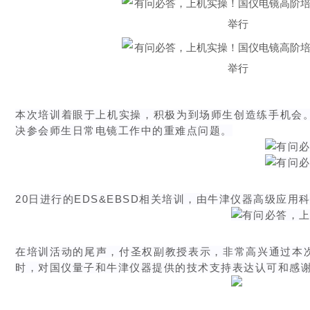
本次培训着眼于上机实操，积极为到场师生创造练手机会
决参会师生日常电镜工作中的重难点问题。
20日进行的EDS&EBSD相关培训，由牛津仪器高级应
在培训活动的尾声，付圣权副教授表示，非常高兴通过本
时，对国仪量子和牛津仪器提供的技术支持表达认可和感