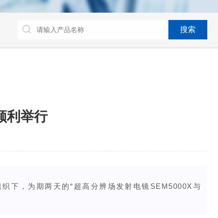
顺利举行
下，为期两天的“超高分辨场发射电镜SEM5000X与