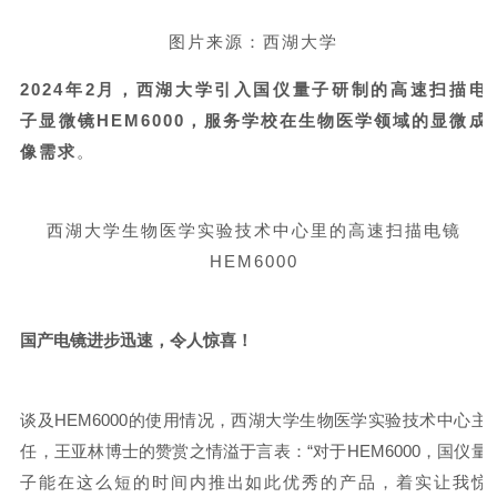
图片来源：西湖大学
2024年2月，西湖大学引入国仪量子研制的高速扫描电
子显微镜HEM6000，服务学校在生物医学领域的显微成
像需求
。
西湖大学生物医学实验技术中心里的高速扫描电镜
HEM6000
国产电镜进步迅速，令人惊喜！
谈及
HEM6000
的使用情况，西湖大学生物医学实验技术中心主
任，王亚林博士的赞赏之情溢于言表：
“
对于
HEM6000
，国仪量
子能在这么短的时间内推出如此优秀的产品，着实让我惊