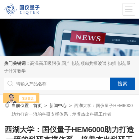
热门关键词：
高温高压吸附仪,国产电镜,顺磁共振波谱,扫描电镜,量
子计算教学...
当前位置：
首页
>
新闻中心
>
西湖大学：国仪量子HEM6000
助力打造一流的科研支撑体系，培养杰出科研工作者
西湖大学：国仪量子HEM6000助力打造