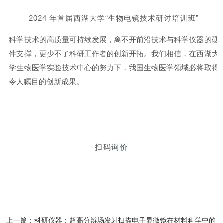
2024 年首届西湖大学“生物电镜技术研讨培训班”
科学技术的高质量可持续发展，离不开前沿技术与科学仪器的硬
件支撑，更少不了科研工作者的创新开拓。我们相信，在西湖大
学生物医学实验技术中心的努力下，我国生物医学领域必将取得
令人瞩目的创新成果。
扫码
询价
上一篇：
科研仪器：超高分辨场发射扫描电子显微镜在材料科学中的