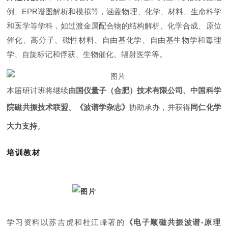
例、EPR谱图解析和模拟等，涵盖物理、化学、材料、生命科学
和医学等学科，如过渡金属配合物的结构解析、化学合成、原位
催化、高分子、磁性材料、自由基化学、自由基生物学和毒理
学、自旋标记和俘获、生物催化、辐射医学等。
本届研讨班将继续
由国仪量子（合肥）技术有限公司、中国科学
院磁共振技术联盟、《波谱学杂志》
协助承办，并获得
同仁化学
大力支持
。
培训教材
学习资料以苏吉虎和杜江峰著的
《电子顺磁共振波谱-原理