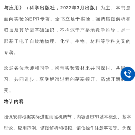
与应用》（科学出版社，2022年3月出版）
为主。本书是
面向实验的EPR专著。全书立足于实验，强调谱图解析和
归属及其所需基础知识，不拘泥于严格地数学推导，是一
部基于电子自旋地物理、化学、生物、材料等学科交叉的
专著。
欢迎各位老师和同学，携带实验素材来共同探讨、共同学
习、共同进步，享受解谱过程的茅塞顿开、豁然开朗的感
受。
培训内容
授课安排根据实际进度而临机调节，内容含EPR基本概念、基本
理论、应用范例、谱图解析和模拟、谱仪操作注意事项等。为保