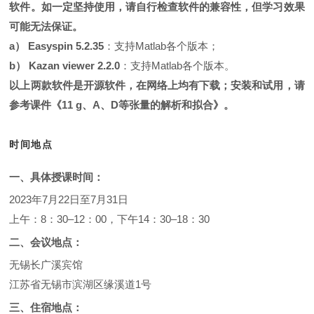
软件。如一定坚持使用，请自行检查软件的兼容性，但学习效果
可能无法保证。
a） Easyspin 5.2.35
：支持Matlab各个版本；
b） Kazan viewer 2.2.0
：支持Matlab各个版本。
以上两款软件是开源软件，在网络上均有下载；安装和试用，请
参考课件《11 g、A、D等张量的解析和拟合》。
时间地点
一、具体授课时间：
2023年7月22日至7月31日
上午：8：30–12：00，下午14：30–18：30
二、会议地点：
无锡长广溪宾馆
江苏省无锡市滨湖区缘溪道1号
三、住宿地点：