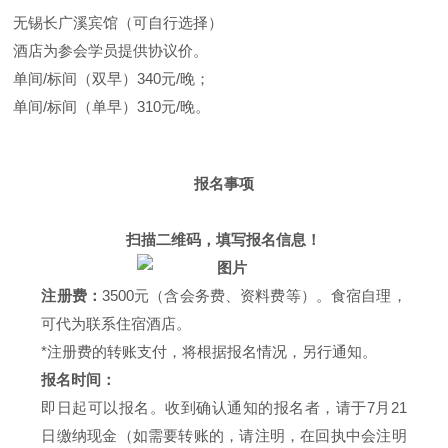
无锡长广溪宾馆（可自行选择）
酒店为参会学员提供协议价。
单间/标间（双早）340元/晚；
单间/标间（单早）310元/晚。
报名事项
扫描二维码，填写报名信息！
注册费：
3500元（含会务费、资料费等）。食宿自理，
可代为联系住宿酒店。
*注册费的转账支付，将根据报名情况，另行通知。
报名时间：
即日起可以报名。收到确认通知的报名者，请于7月21
日缴纳现金（如需要转账的，请注明，在回执中会注明