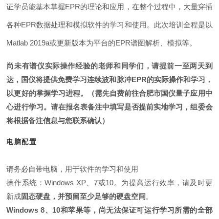
证学员能基本掌握EPR的理论和应用，在整个过程中，大量穿插
各种EPR数据处理和模拟软件的学习和使用。此次培训全程是以
Matlab 2019a或更新版本为平台的EPR谱图解析、模拟等。
尚未有谱仪实际操作经验的老师和同学们，请提前一至两天到
达，国仪将提供免费学习连续波和脉冲EPR的实际操作和学习，
以更好的掌握学习进程。
（需先自费前往合肥市国仪量子应用中
心进行学习。请在报名表备注中填写是否提前实地学习，组委会
将根据备注信息与您联系确认）
电脑配置
请务必自带电脑，用于软件的学习和使用
操作系统：Windows XP、7或10。为提高运行效率，请及时更
新成
固态硬盘，并预留至少足够的硬盘空间
。
Windows 8、10和苹果等，尚无法保证可运行学习所需的全部