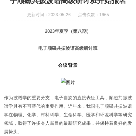
子顺磁共振波谱高级研讨班开始报名
更新时间：2023-05-26 点击次数：1965
2023年夏季（第八期）
电子顺磁共振波谱高级研讨班
会议背景
作为波谱学的重要分支，电子自旋的直接表征工具，顺磁共振波
谱学具有不可替代的重要作用。近年来，我国电子顺磁共振波谱
学在物理、化学、材料科学、生命科学、医学和环境科学等研究
领域，取得了许多令人瞩目的最新研究成果，并保持着良好的发
展势头。