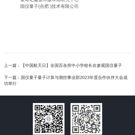
国仪量子(合肥 )技术有限公司
上一篇：
【中国航天日】全国百余所中小学校长在参观国仪量子
下一篇：
国仪量子量子计算与测控事业部2023年度合作伙伴大会成
功举行