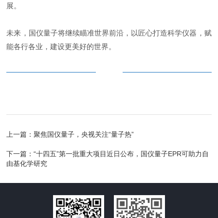
展。
未来，国仪量子将继续瞄准世界前沿，以匠心打造科学仪器，赋
能各行各业，建设更美好的世界。
上一篇：
聚焦国仪量子，央视关注“量子热”
下一篇：
“十四五”第一批重大项目近日公布，国仪量子EPR可助力自
由基化学研究