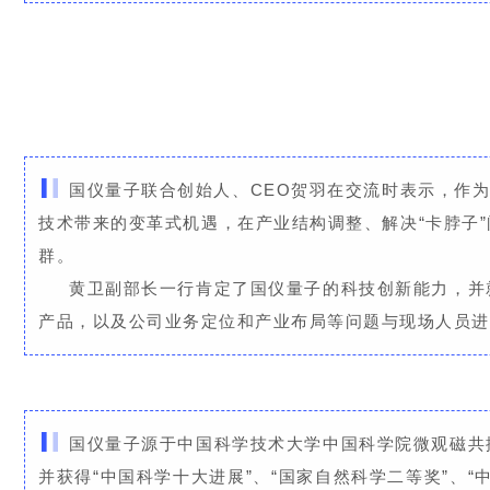
国仪量子联合创始人、CEO贺羽在交流时表示，作
技术带来的变革式机遇，在产业结构调整、解决“卡脖子
群。
黄卫副部长一行肯定了国仪量子的科技创新能力，并
产品，以及公司业务定位和产业布局等问题与现场人员进
国仪量子源于中国科学技术大学中国科学院微观磁共
并获得“中国科学十大进展”、“国家自然科学二等奖”