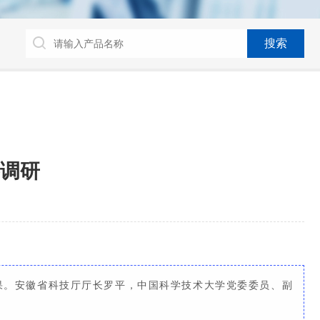
调研
果。安徽省科技厅厅长罗平，中国科学技术大学党委委员、副