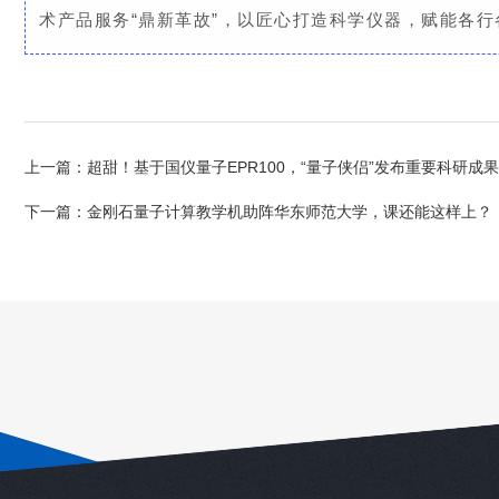
术产品服务“鼎新革故”，以匠心打造科学仪器，赋能各
上一篇：
超甜！基于国仪量子EPR100，“量子侠侣”发布重要科研成
下一篇：
金刚石量子计算教学机助阵华东师范大学，课还能这样上？