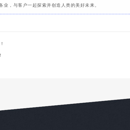
行各业，与客户一起探索并创造人类的美好未来。
果！
！