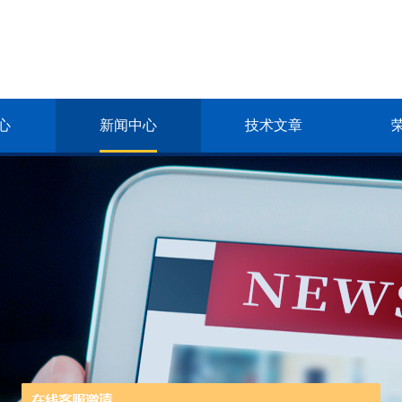
心
新闻中心
技术文章