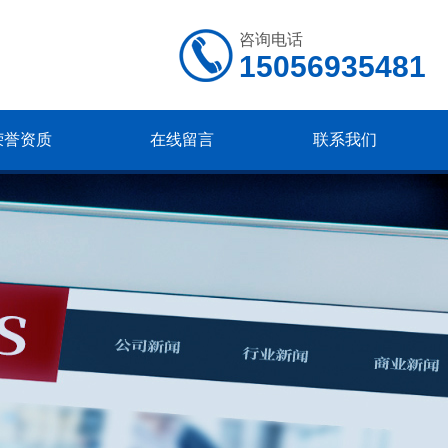
咨询电话
15056935481
荣誉资质
在线留言
联系我们