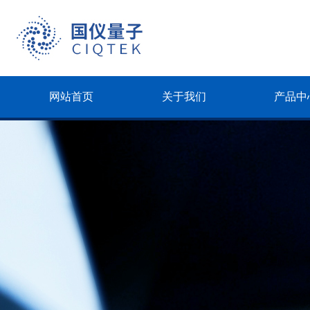
网站首页
关于我们
产品中