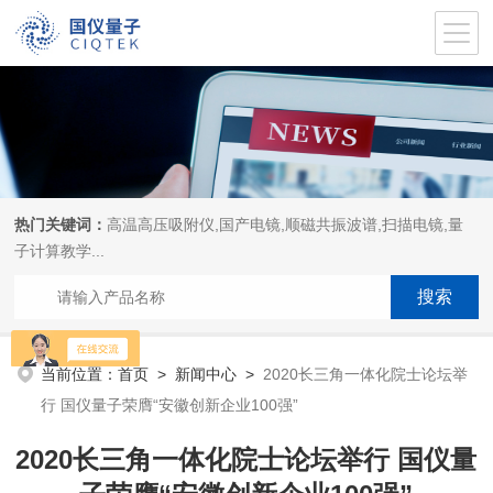
热门关键词：
高温高压吸附仪,国产电镜,顺磁共振波谱,扫描电镜,量
子计算教学...
当前位置：
首页
>
新闻中心
>
2020长三角一体化院士论坛举
行 国仪量子荣膺“安徽创新企业100强”
2020长三角一体化院士论坛举行 国仪量