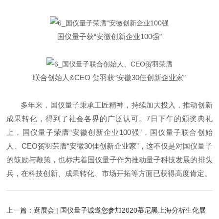
国仪量子获“安徽创新企业100强”
联合创始人&CEO 贺羽获“安徽30佳创新企业家”
多年来，国仪量子秉承工匠精神，持续加大投入，推动创新
成果转化，得到了社会各界的广泛认可。7日下午的颁奖典礼
上，国仪量子荣膺“安徽创新企业100强”，国仪量子联合创始
人、CEO贺羽荣膺“安徽30佳创新企业家”，这不仅是对国仪量子
的鼓励与鞭策，也标志着国仪量子作为推动量子科技发展的排头
兵，在科技创新、成果转化、市场开拓等方面已获得高度肯定。
上一篇：
逛展会 | 国仪量子诚邀您参加2020慕尼黑上海分析生化展