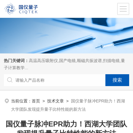
热门关键词：
高温高压吸附仪,国产电镜,顺磁共振波谱,扫描电镜,量
子计算教学...
当前位置：
首页
>
技术文章
>
国仪量子脉冲EPR助力！西湖
大学团队发现提升量子比特性能的新方法
国仪量子脉冲EPR助力！西湖大学团队