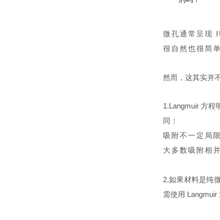
微孔通常呈现 I
很自然也很简单
然而，这其实并
1.
Langmuir
同：
吸附不一定局
大多数吸附相
2.
如果材料是纯微
需使用 Langmui