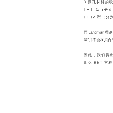
3.
微孔材料的
I + II 型
I + IV 型
而 Langmui
量"并不会在拟
因此，我们得出
那么 BET 