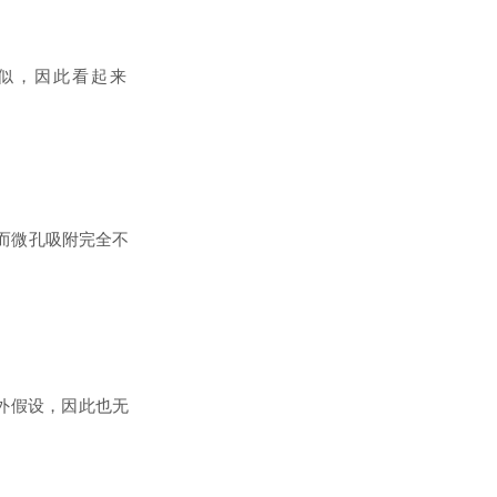
似，因此看起来
下；而微孔吸附完全不
外假设，因此也无