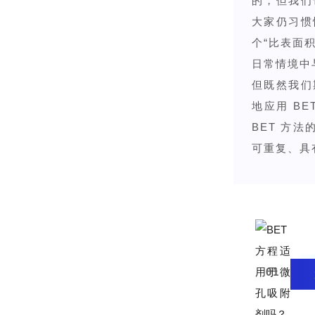
的，但我们
大家仍习惯
个“比表面
日常情境中
但既然我们
地应用 B
BET 方
可重复、具
01