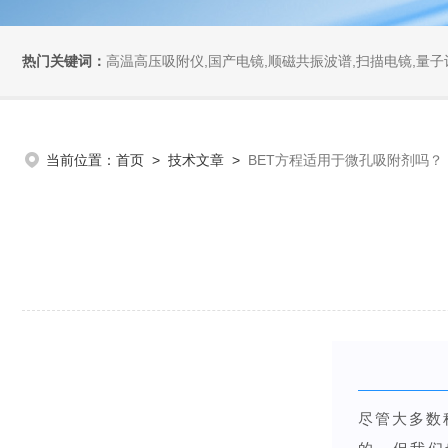
热门关键词：
高温高压吸附仪,国产电镜,顺磁共振波谱,扫描电镜,量子计
当前位置：
首页
>
技术文章
>
BET方程适用于微孔吸附剂吗？
尽管大多数