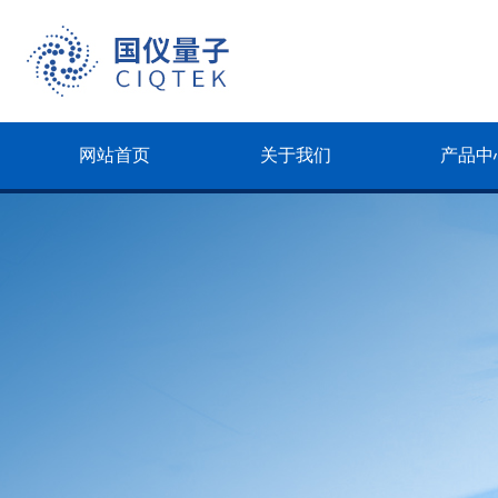
网站首页
关于我们
产品中