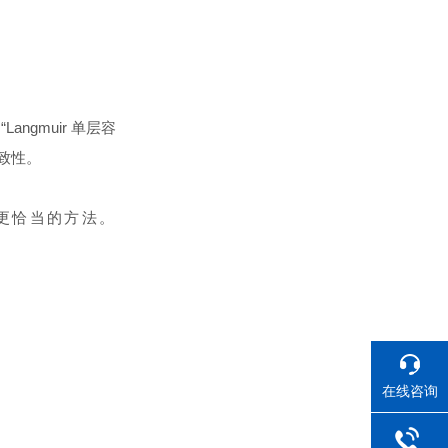
ngmuir 单层容
致性。
程更恰当的方法。
在线咨询