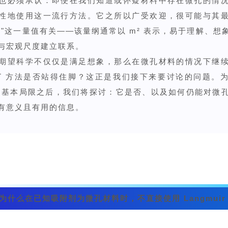
也必须承认：即便在我们知道或怀疑材料中存在微孔的情
性地使用这一流行方法。它之所以广受欢迎，很可能与其
积"这一量值有关——该量纲通常以 m² 表示，易于理解、想
与宏观尺度建立联系。
期望科学不仅仅是满足想象，那么在微孔材料的情况下继
ET 方法是否站得住脚？这正是我们接下来要讨论的问题。
法的基本局限之后，我们将探讨：它是否、以及如何仍能对微
有意义且有用的信息。
为什么在已知吸附剂为微孔材料时，不直接使用 Langmuir