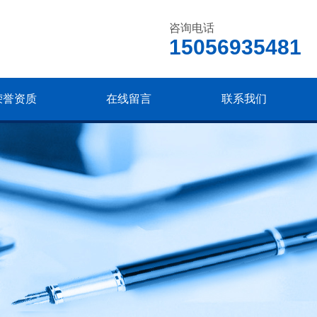
咨询电话
15056935481
荣誉资质
在线留言
联系我们