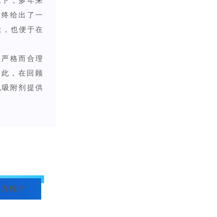
况下，多年来
最终给出了一
象，也便于在
续严格而合理
为此，在回顾
孔吸附剂提供
 方程？