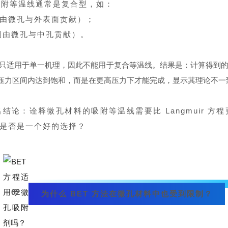
吸附等温线通常是复合型，如：
（分别由微孔与外表面贡献）；
（分别由微孔与中孔贡献）。
r 理论只适用于单一机理，因此不能用于复合等温线。结果是：计算得到的“La
合压力区间内达到饱和，而是在更高压力下才能完成，显示其理论不一
结论：诠释微孔材料的吸附等温线需要比 Langmuir 方
方程是否是一个好的选择？
0
2
为什么
BET 方法在微孔材料中也受到限制？