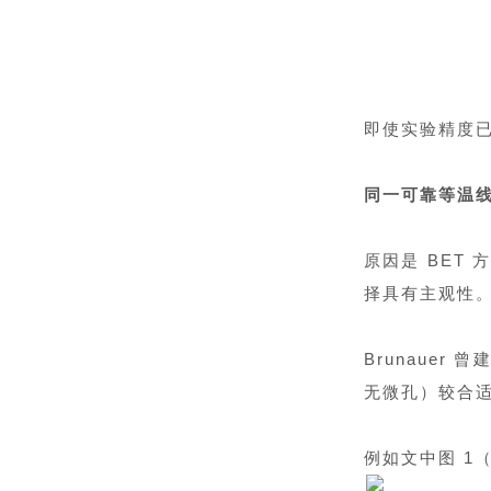
即使实验精度
同一可靠等温
原因是 BET
择具有主观性
Brunauer 
无微孔）较合
例如文中图 1（A