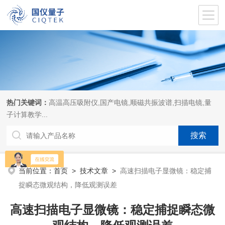
热门关键词：
高温高压吸附仪,国产电镜,顺磁共振波谱,扫描电镜,量
子计算教学...
当前位置：
首页
>
技术文章
>
高速扫描电子显微镜：稳定捕
捉瞬态微观结构，降低观测误差
高速扫描电子显微镜：稳定捕捉瞬态微