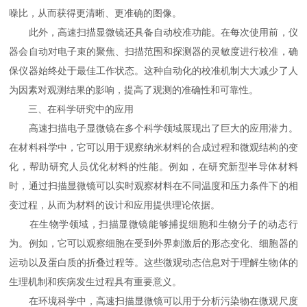
噪比，从而获得更清晰、更准确的图像。
此外，高速扫描显微镜还具备自动校准功能。在每次使用前，仪
器会自动对电子束的聚焦、扫描范围和探测器的灵敏度进行校准，确
保仪器始终处于最佳工作状态。这种自动化的校准机制大大减少了人
为因素对观测结果的影响，提高了观测的准确性和可靠性。
三、在科学研究中的应用
高速扫描电子显微镜在多个科学领域展现出了巨大的应用潜力。
在材料科学中，它可以用于观察纳米材料的合成过程和微观结构的变
化，帮助研究人员优化材料的性能。例如，在研究新型半导体材料
时，通过扫描显微镜可以实时观察材料在不同温度和压力条件下的相
变过程，从而为材料的设计和应用提供理论依据。
在生物学领域，扫描显微镜能够捕捉细胞和生物分子的动态行
为。例如，它可以观察细胞在受到外界刺激后的形态变化、细胞器的
运动以及蛋白质的折叠过程等。这些微观动态信息对于理解生物体的
生理机制和疾病发生过程具有重要意义。
在环境科学中，高速扫描显微镜可以用于分析污染物在微观尺度