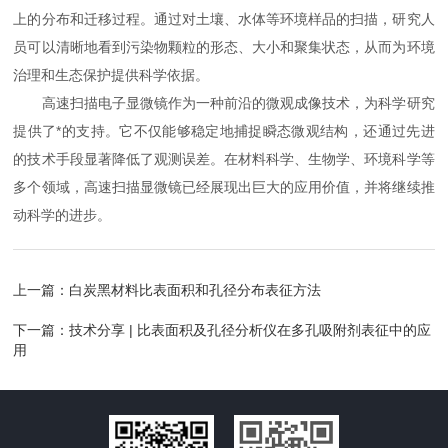
上的分布和迁移过程。通过对土壤、水体等环境样品的扫描，研究人
员可以清晰地看到污染物颗粒的形态、大小和聚集状态，从而为环境
治理和生态保护提供科学依据。
高速扫描电子显微镜作为一种前沿的微观成像技术，为科学研究
提供了*的支持。它不仅能够稳定地捕捉瞬态微观结构，还通过先进
的技术手段显著降低了观测误差。在材料科学、生物学、环境科学等
多个领域，高速扫描显微镜已经展现出巨大的应用价值，并将继续推
动科学的进步。
上一篇：
白炭黑材料比表面积和孔径分布表征方法
下一篇：
技术分享 | 比表面积及孔径分析仪在多孔吸附剂表征中的应
用