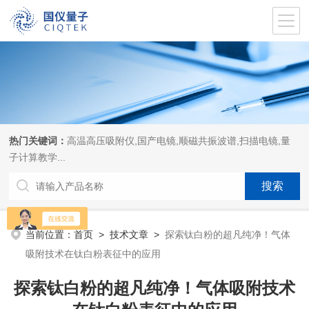
热门关键词：
高温高压吸附仪,国产电镜,顺磁共振波谱,扫描电镜,量
子计算教学...
当前位置：
首页
>
技术文章
>
探索钛白粉的超凡纯净！气体
吸附技术在钛白粉表征中的应用
探索钛白粉的超凡纯净！气体吸附技术