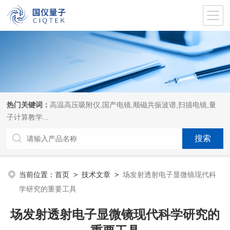
热门关键词：
高温高压吸附仪,国产电镜,顺磁共振波谱,扫描电镜,量
子计算教学...
当前位置：
首页
>
技术文章
>
场发射透射电子显微镜现代科
学研究的重要工具
场发射透射电子显微镜现代科学研究的