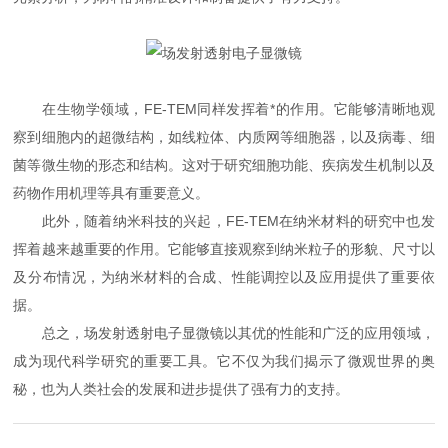
在生物学领域，FE-TEM同样发挥着*的作用。它能够清晰地观
察到细胞内的超微结构，如线粒体、内质网等细胞器，以及病毒、细
菌等微生物的形态和结构。这对于研究细胞功能、疾病发生机制以及
药物作用机理等具有重要意义。
此外，随着纳米科技的兴起，FE-TEM在纳米材料的研究中也发
挥着越来越重要的作用。它能够直接观察到纳米粒子的形貌、尺寸以
及分布情况，为纳米材料的合成、性能调控以及应用提供了重要依
据。
总之，场发射透射电子显微镜以其优的性能和广泛的应用领域，
成为现代科学研究的重要工具。它不仅为我们揭示了微观世界的奥
秘，也为人类社会的发展和进步提供了强有力的支持。