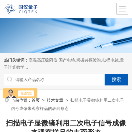
热门关键词：
高温高压吸附仪,国产电镜,顺磁共振波谱,扫描电镜,量
子计算教学...
当前位置：
首页
>
技术文章
>
扫描电子显微镜利用二次电子
信号成像来观察样品的表面形态
扫描电子显微镜利用二次电子信号成像